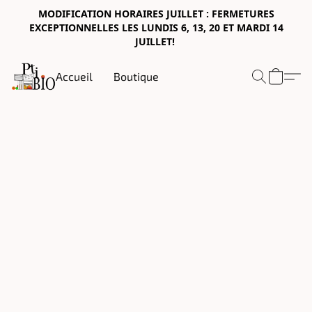
MODIFICATION HORAIRES JUILLET : FERMETURES
EXCEPTIONNELLES LES LUNDIS 6, 13, 20 ET MARDI 14
JUILLET!
Accueil
Boutique