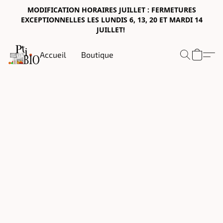
MODIFICATION HORAIRES JUILLET : FERMETURES
EXCEPTIONNELLES LES LUNDIS 6, 13, 20 ET MARDI 14
JUILLET!
Accueil
Boutique