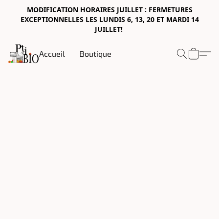
MODIFICATION HORAIRES JUILLET : FERMETURES
EXCEPTIONNELLES LES LUNDIS 6, 13, 20 ET MARDI 14
JUILLET!
Accueil
Boutique