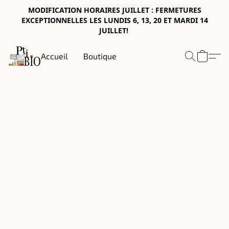
MODIFICATION HORAIRES JUILLET : FERMETURES
EXCEPTIONNELLES LES LUNDIS 6, 13, 20 ET MARDI 14
JUILLET!
Accueil
Boutique