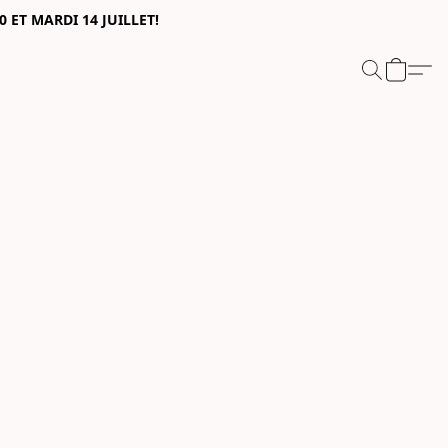
0 ET MARDI 14 JUILLET!