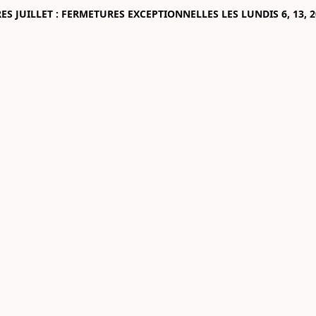
 JUILLET : FERMETURES EXCEPTIONNELLES LES LUNDIS 6, 13, 2