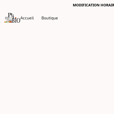
MODIFICATION HORAIRES
Accueil
Boutique