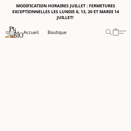
MODIFICATION HORAIRES JUILLET : FERMETURES
EXCEPTIONNELLES LES LUNDIS 6, 13, 20 ET MARDI 14
JUILLET!
Accueil
Boutique