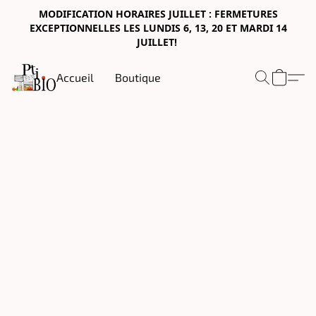
MODIFICATION HORAIRES JUILLET : FERMETURES
EXCEPTIONNELLES LES LUNDIS 6, 13, 20 ET MARDI 14
JUILLET!
Accueil
Boutique