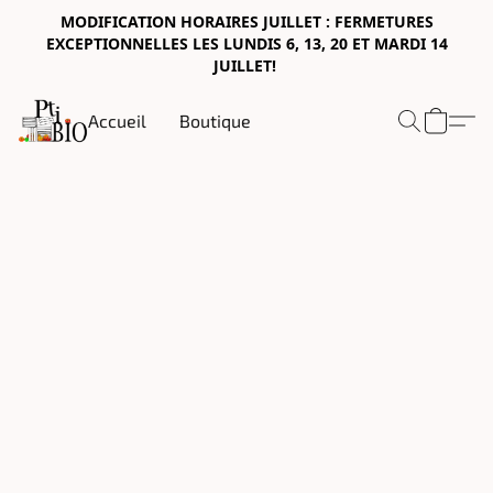
MODIFICATION HORAIRES JUILLET : FERMETURES
EXCEPTIONNELLES LES LUNDIS 6, 13, 20 ET MARDI 14
JUILLET!
Accueil
Boutique