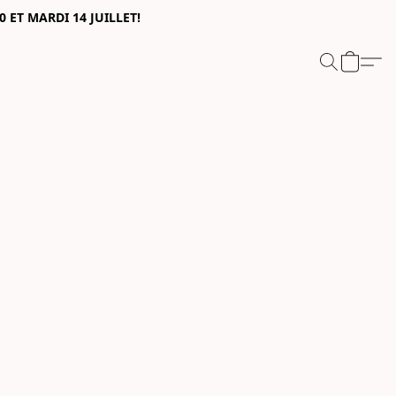
0 ET MARDI 14 JUILLET!