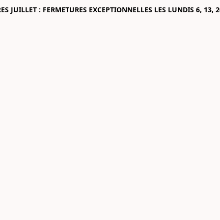
 JUILLET : FERMETURES EXCEPTIONNELLES LES LUNDIS 6, 13, 2