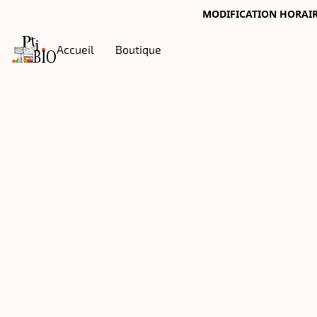
MODIFICATION HORAIRES
Accueil
Boutique