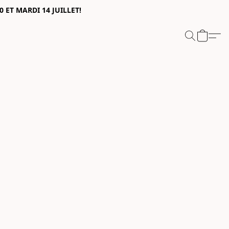
0 ET MARDI 14 JUILLET!