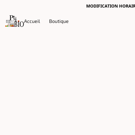
MODIFICATION HORAIRES
Accueil
Boutique