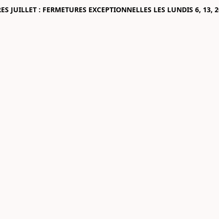
 JUILLET : FERMETURES EXCEPTIONNELLES LES LUNDIS 6, 13, 2