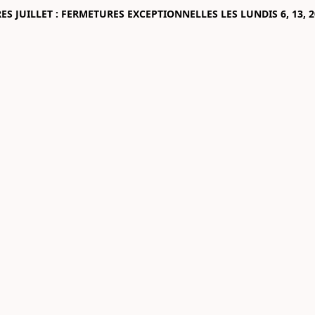
 JUILLET : FERMETURES EXCEPTIONNELLES LES LUNDIS 6, 13, 2