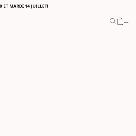
0 ET MARDI 14 JUILLET!