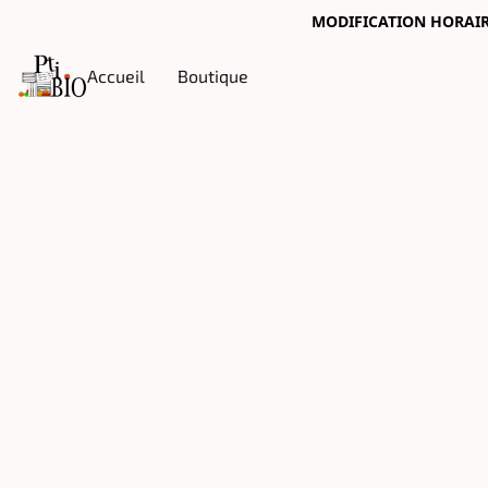
MODIFICATION HORAIRES
Accueil
Boutique