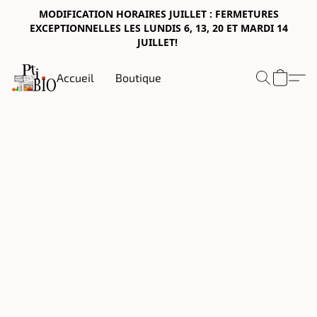
MODIFICATION HORAIRES JUILLET : FERMETURES
EXCEPTIONNELLES LES LUNDIS 6, 13, 20 ET MARDI 14
JUILLET!
Accueil
Boutique