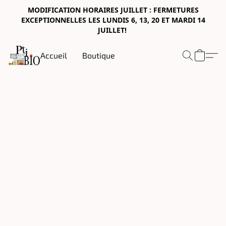
MODIFICATION HORAIRES JUILLET : FERMETURES
EXCEPTIONNELLES LES LUNDIS 6, 13, 20 ET MARDI 14
JUILLET!
Accueil
Boutique