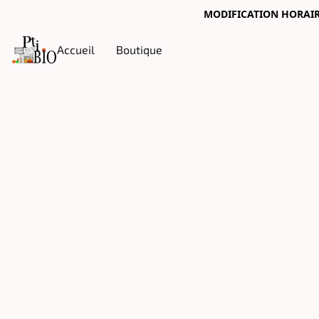
MODIFICATION HORAIRES
Accueil
Boutique