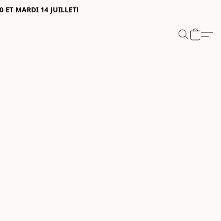
0 ET MARDI 14 JUILLET!