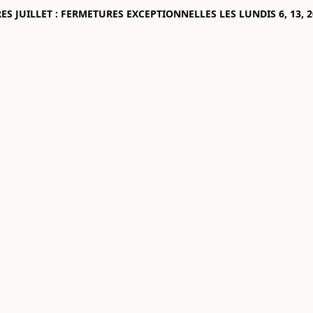
 JUILLET : FERMETURES EXCEPTIONNELLES LES LUNDIS 6, 13, 2