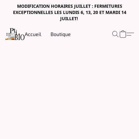
MODIFICATION HORAIRES JUILLET : FERMETURES
EXCEPTIONNELLES LES LUNDIS 6, 13, 20 ET MARDI 14
JUILLET!
Accueil
Boutique