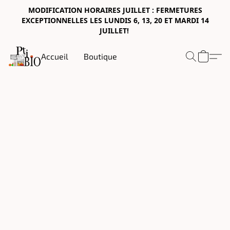
MODIFICATION HORAIRES JUILLET : FERMETURES
EXCEPTIONNELLES LES LUNDIS 6, 13, 20 ET MARDI 14
JUILLET!
Accueil
Boutique