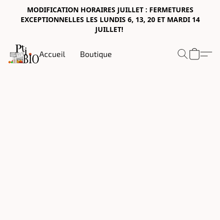
MODIFICATION HORAIRES JUILLET : FERMETURES
EXCEPTIONNELLES LES LUNDIS 6, 13, 20 ET MARDI 14
JUILLET!
Accueil
Boutique