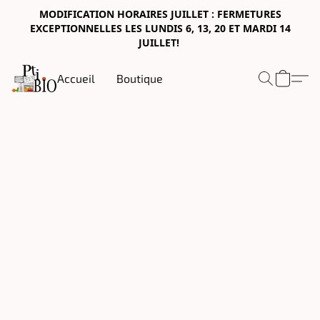
MODIFICATION HORAIRES JUILLET : FERMETURES
EXCEPTIONNELLES LES LUNDIS 6, 13, 20 ET MARDI 14
JUILLET!
Accueil
Boutique