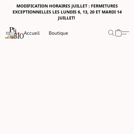
MODIFICATION HORAIRES JUILLET : FERMETURES
EXCEPTIONNELLES LES LUNDIS 6, 13, 20 ET MARDI 14
JUILLET!
Accueil
Boutique