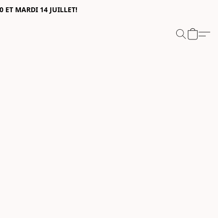
0 ET MARDI 14 JUILLET!