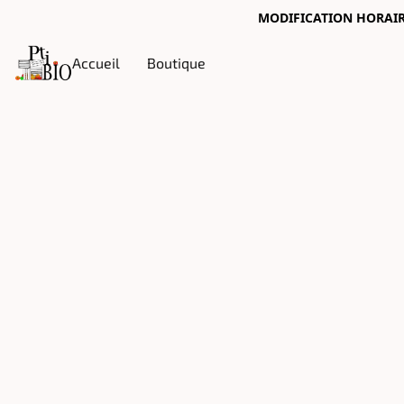
MODIFICATION HORAIRES
Accueil
Boutique