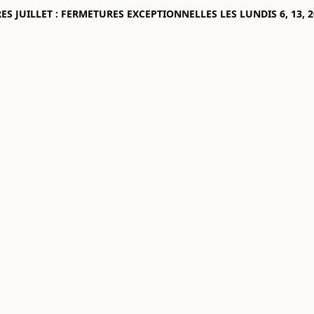
 JUILLET : FERMETURES EXCEPTIONNELLES LES LUNDIS 6, 13, 2