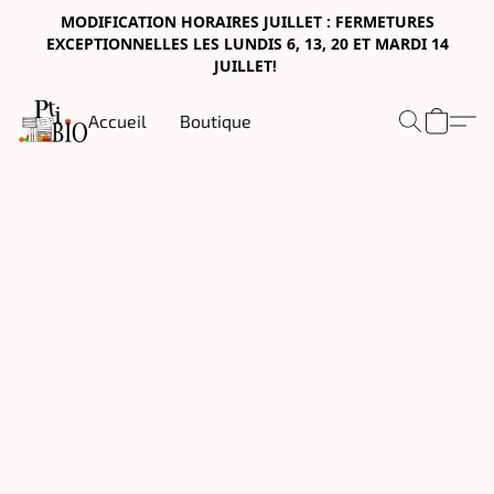
MODIFICATION HORAIRES JUILLET : FERMETURES
EXCEPTIONNELLES LES LUNDIS 6, 13, 20 ET MARDI 14
JUILLET!
Accueil
Boutique