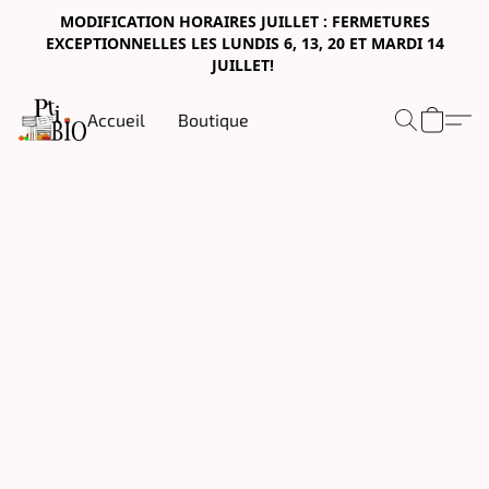
MODIFICATION HORAIRES JUILLET : FERMETURES
EXCEPTIONNELLES LES LUNDIS 6, 13, 20 ET MARDI 14
JUILLET!
Accueil
Boutique